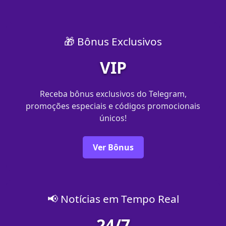
🎁 Bônus Exclusivos
VIP
Receba bônus exclusivos do Telegram,
promoções especiais e códigos promocionais
únicos!
Ver Bônus
📢 Notícias em Tempo Real
24/7