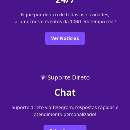
Fique por dentro de todas as novidades,
promoções e eventos da 10Brl em tempo real!
Ver Notícias
💬 Suporte Direto
Chat
Suporte direto via Telegram, respostas rápidas e
atendimento personalizado!