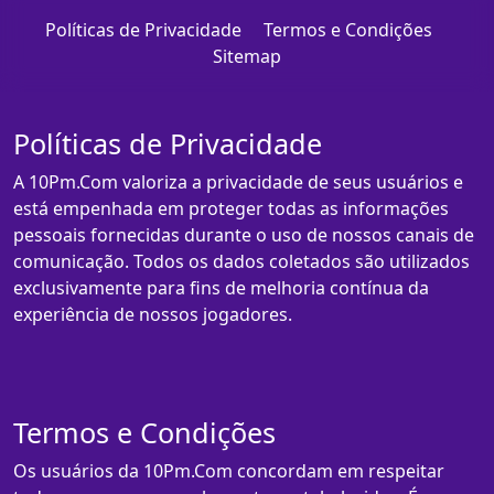
Políticas de Privacidade
Termos e Condições
Sitemap
Políticas de Privacidade
A 10Pm.Com valoriza a privacidade de seus usuários e
está empenhada em proteger todas as informações
pessoais fornecidas durante o uso de nossos canais de
comunicação. Todos os dados coletados são utilizados
exclusivamente para fins de melhoria contínua da
experiência de nossos jogadores.
Termos e Condições
Os usuários da 10Pm.Com concordam em respeitar