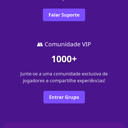
Falar Suporte
👥 Comunidade VIP
1000+
Junte-se a uma comunidade exclusiva de
jogadores e compartilhe experiências!
Entrar Grupo