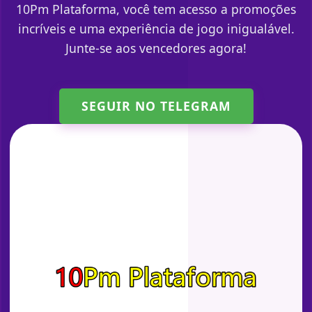
10Pm Plataforma, você tem acesso a promoções
incríveis e uma experiência de jogo inigualável.
Junte-se aos vencedores agora!
SEGUIR NO TELEGRAM