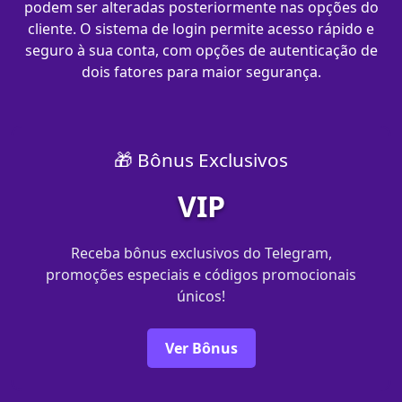
podem ser alteradas posteriormente nas opções do
cliente. O sistema de login permite acesso rápido e
seguro à sua conta, com opções de autenticação de
dois fatores para maior segurança.
🎁 Bônus Exclusivos
VIP
Receba bônus exclusivos do Telegram,
promoções especiais e códigos promocionais
únicos!
Ver Bônus