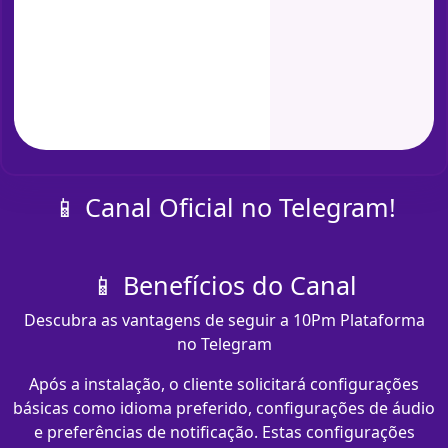
📱 Canal Oficial no Telegram!
📱 Benefícios do Canal
Descubra as vantagens de seguir a 10Pm Plataforma
no Telegram
Após a instalação, o cliente solicitará configurações
básicas como idioma preferido, configurações de áudio
e preferências de notificação. Estas configurações