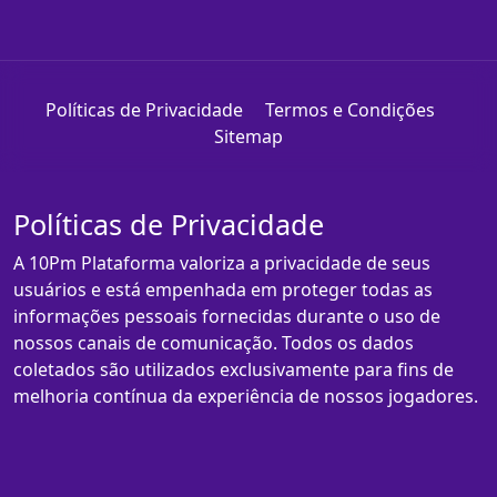
Políticas de Privacidade
Termos e Condições
Sitemap
Políticas de Privacidade
A 10Pm Plataforma valoriza a privacidade de seus
usuários e está empenhada em proteger todas as
informações pessoais fornecidas durante o uso de
nossos canais de comunicação. Todos os dados
coletados são utilizados exclusivamente para fins de
melhoria contínua da experiência de nossos jogadores.