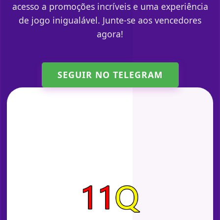
acesso a promoções incríveis e uma experiência
de jogo inigualável. Junte-se aos vencedores
agora!
SEGUIR NO TELEGRAM