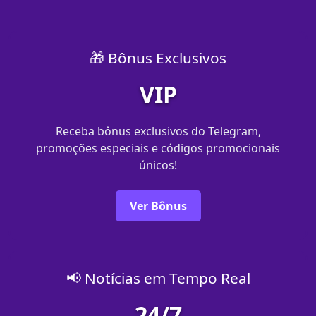
🎁 Bônus Exclusivos
VIP
Receba bônus exclusivos do Telegram,
promoções especiais e códigos promocionais
únicos!
Ver Bônus
📢 Notícias em Tempo Real
24/7