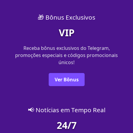
🎁 Bônus Exclusivos
VIP
Receba bônus exclusivos do Telegram,
promoções especiais e códigos promocionais
únicos!
Ver Bônus
📢 Notícias em Tempo Real
24/7