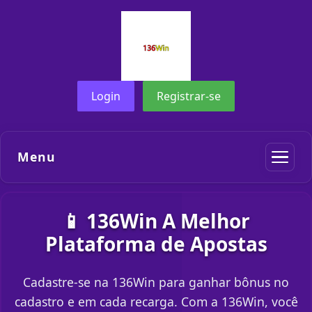
Login
Registrar-se
Menu
📱 136Win A Melhor
Plataforma de Apostas
Cadastre-se na 136Win para ganhar bônus no
cadastro e em cada recarga. Com a 136Win, você