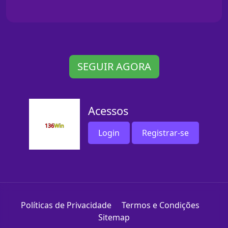
SEGUIR AGORA
Acessos
Login
Registrar-se
Políticas de Privacidade
Termos e Condições
Sitemap