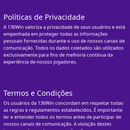
Políticas de Privacidade
A 136Win valoriza a privacidade de seus usuários e está
empenhada em proteger todas as informações
pessoais fornecidas durante o uso de nossos canais de
comunicação. Todos os dados coletados são utilizados
exclusivamente para fins de melhoria contínua da
experiência de nossos jogadores.
Termos e Condições
Os usuários da 136Win concordam em respeitar todas
as regras e regulamentos estabelecidos. É importante
ler e entender todos os termos antes de participar de
nossos canais de comunicação. A violação destes