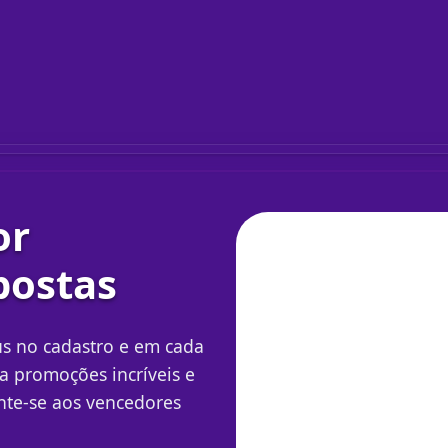
or
postas
s no cadastro e em cada
a promoções incríveis e
unte-se aos vencedores