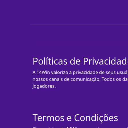
Políticas de Privacida
A 14Win valoriza a privacidade de seus usu
nossos canais de comunicação. Todos os dad
jogadores.
Termos e Condições