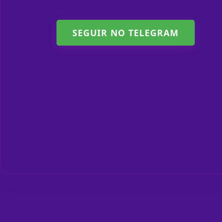
SEGUIR NO TELEGRAM