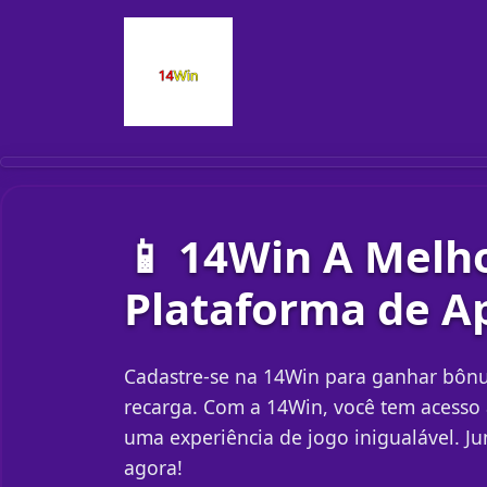
📱 14Win A Melh
Plataforma de A
Cadastre-se na 14Win para ganhar bônu
recarga. Com a 14Win, você tem acesso 
uma experiência de jogo inigualável. J
agora!