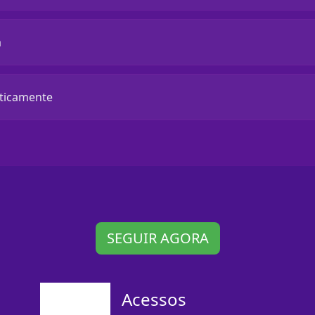
a
aticamente
SEGUIR AGORA
Acessos