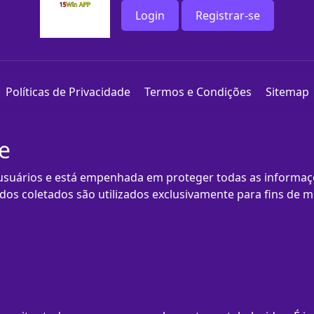
Login
Registrar-se
Políticas de Privacidade
Termos e Condições
Sitemap
de
 usuários e está empenhada em proteger todas as informaç
os coletados são utilizados exclusivamente para fins de m