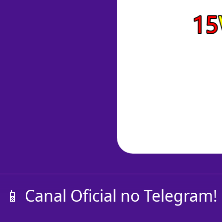
📱 Canal Oficial no Telegram!