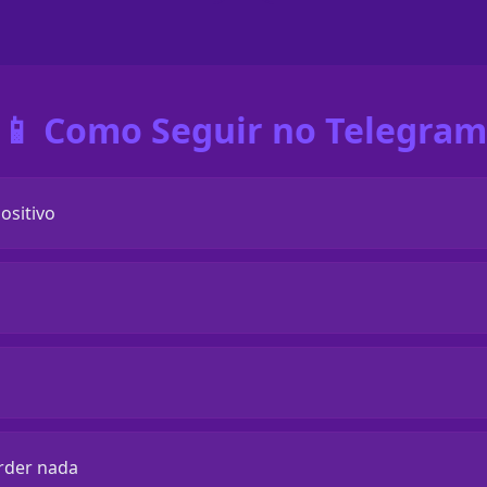
📱 Como Seguir no Telegram
ositivo
erder nada