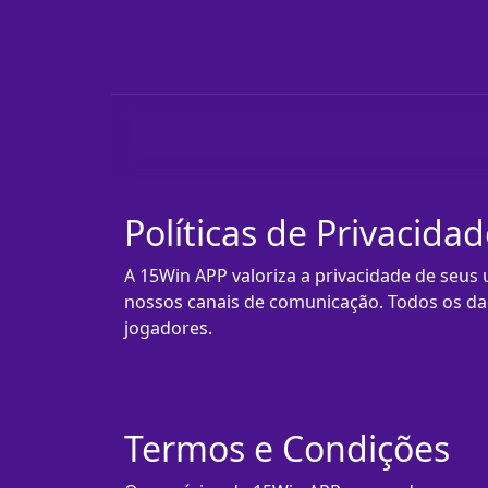
Políticas de Privacida
A 15Win APP valoriza a privacidade de seus
nossos canais de comunicação. Todos os dad
jogadores.
Termos e Condições