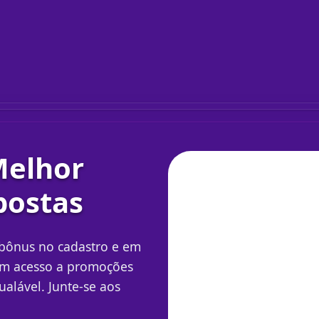
Melhor
postas
bônus no cadastro e em
em acesso a promoções
ualável. Junte-se aos