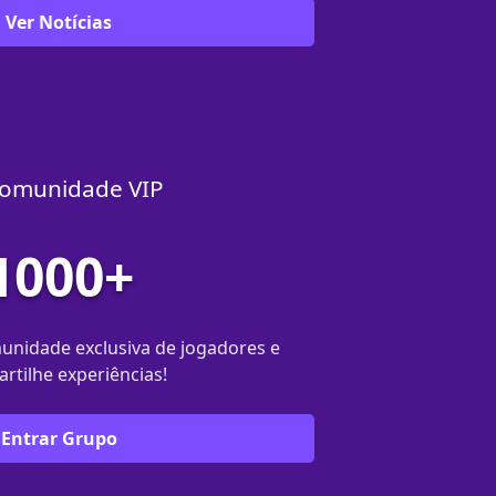
Ver Notícias
Comunidade VIP
1000+
unidade exclusiva de jogadores e
rtilhe experiências!
Entrar Grupo