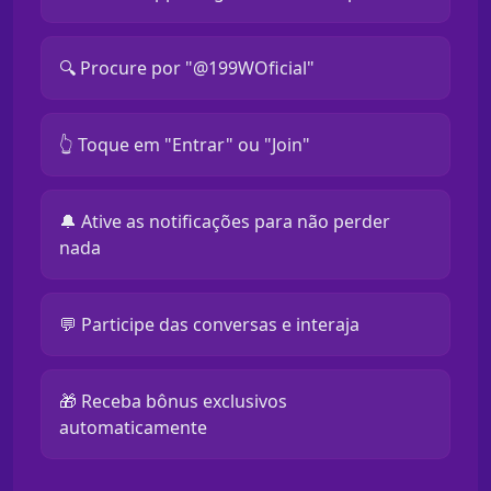
🔍 Procure por "@199WOficial"
👆 Toque em "Entrar" ou "Join"
🔔 Ative as notificações para não perder
nada
💬 Participe das conversas e interaja
🎁 Receba bônus exclusivos
automaticamente