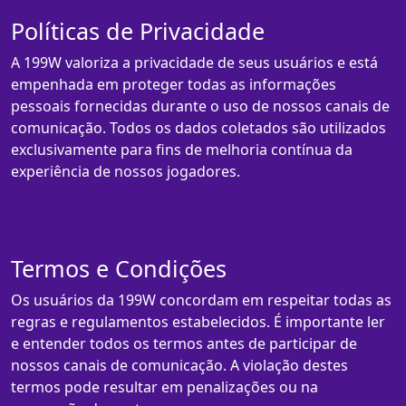
Políticas de Privacidade
A 199W valoriza a privacidade de seus usuários e está
empenhada em proteger todas as informações
pessoais fornecidas durante o uso de nossos canais de
comunicação. Todos os dados coletados são utilizados
exclusivamente para fins de melhoria contínua da
experiência de nossos jogadores.
Termos e Condições
Os usuários da 199W concordam em respeitar todas as
regras e regulamentos estabelecidos. É importante ler
e entender todos os termos antes de participar de
nossos canais de comunicação. A violação destes
termos pode resultar em penalizações ou na