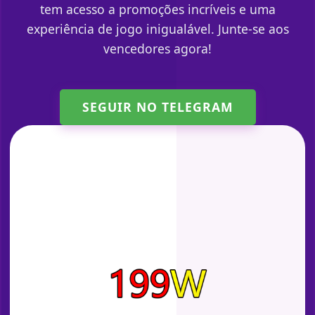
tem acesso a promoções incríveis e uma
experiência de jogo inigualável. Junte-se aos
vencedores agora!
SEGUIR NO TELEGRAM