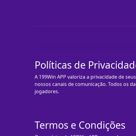
Políticas de Privacida
A 199Win APP valoriza a privacidade de seu
nossos canais de comunicação. Todos os dad
jogadores.
Termos e Condições