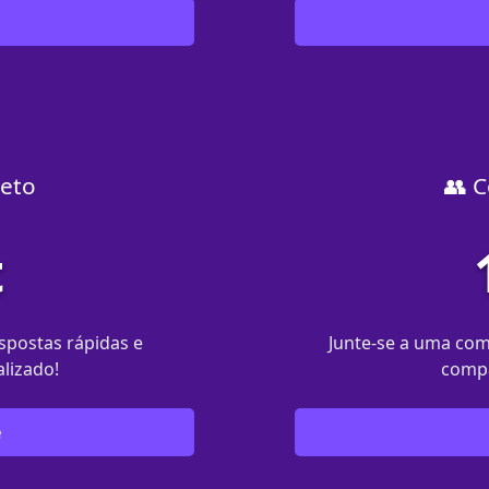
reto
👥 
t
espostas rápidas e
Junte-se a uma com
lizado!
compa
e