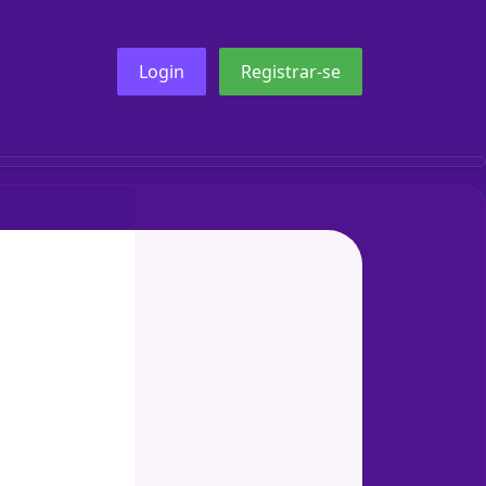
Login
Registrar-se