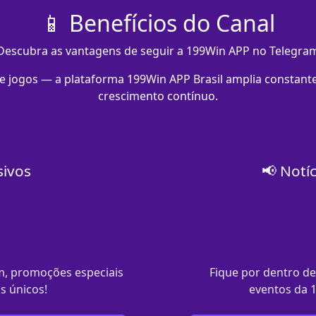
📱 Benefícios do Canal
Descubra as vantagens de seguir a 199Win APP no Telegra
de jogos — a plataforma 199Win APP Brasil amplia consta
crescimento contínuo.
sivos
📢 Notí
m, promoções especiais
Fique por dentro d
s únicos!
eventos da 