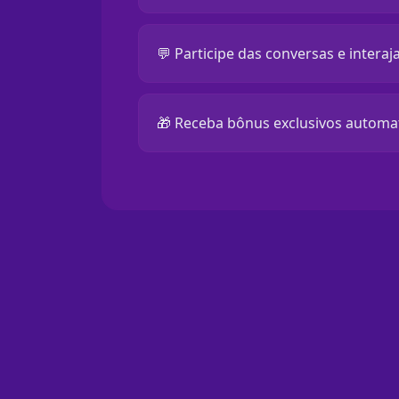
💬 Participe das conversas e interaj
🎁 Receba bônus exclusivos autom