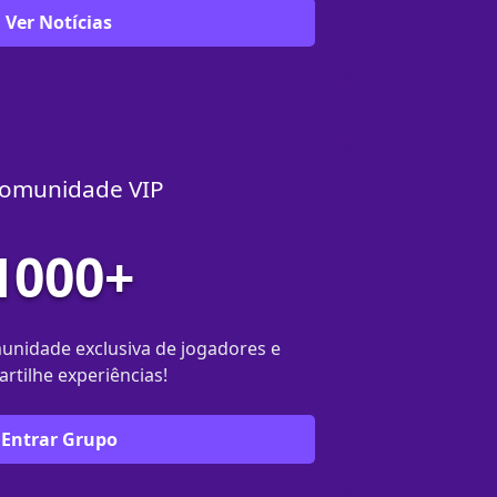
Ver Notícias
Comunidade VIP
1000+
unidade exclusiva de jogadores e
rtilhe experiências!
Entrar Grupo