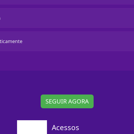
a
aticamente
SEGUIR AGORA
Acessos