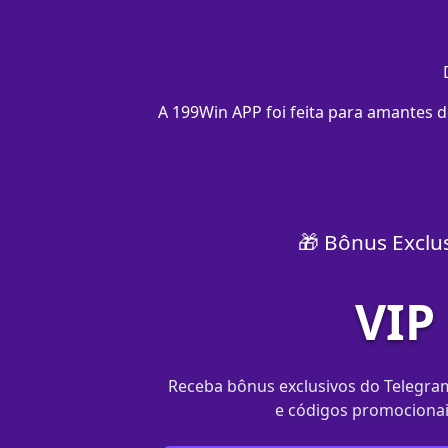
A 199Win APP foi feita para amantes 
🎁 Bônus Exclu
VIP
Receba bônus exclusivos do Telegra
e códigos promocionai