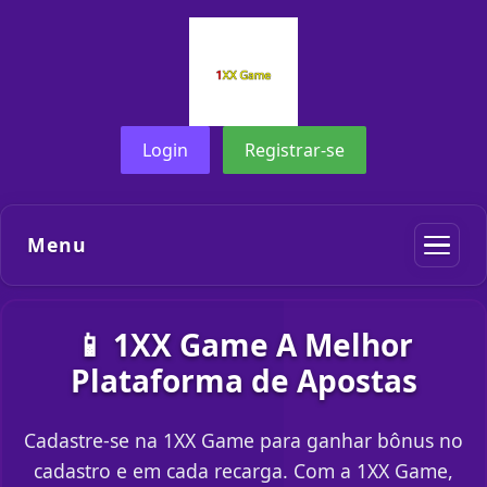
Login
Registrar-se
Menu
📱 1XX Game A Melhor
Plataforma de Apostas
Cadastre-se na 1XX Game para ganhar bônus no
cadastro e em cada recarga. Com a 1XX Game,