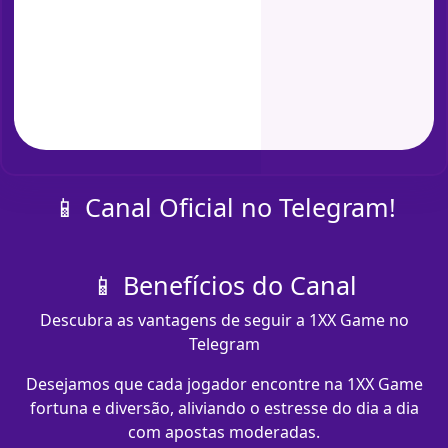
📱 Canal Oficial no Telegram!
📱 Benefícios do Canal
Descubra as vantagens de seguir a 1XX Game no
Telegram
Desejamos que cada jogador encontre na 1XX Game
fortuna e diversão, aliviando o estresse do dia a dia
com apostas moderadas.