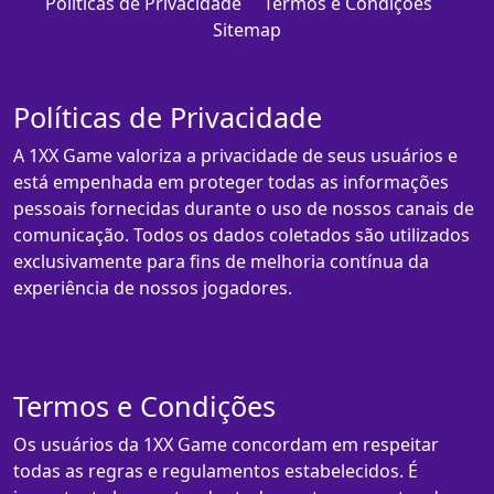
Políticas de Privacidade
Termos e Condições
Sitemap
Políticas de Privacidade
A 1XX Game valoriza a privacidade de seus usuários e
está empenhada em proteger todas as informações
pessoais fornecidas durante o uso de nossos canais de
comunicação. Todos os dados coletados são utilizados
exclusivamente para fins de melhoria contínua da
experiência de nossos jogadores.
Termos e Condições
Os usuários da 1XX Game concordam em respeitar
todas as regras e regulamentos estabelecidos. É