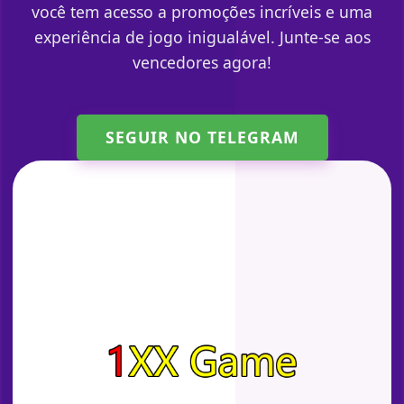
você tem acesso a promoções incríveis e uma
experiência de jogo inigualável. Junte-se aos
vencedores agora!
SEGUIR NO TELEGRAM