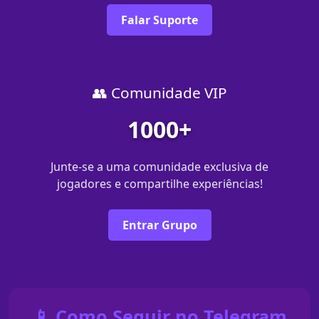
Falar Suporte
👥 Comunidade VIP
1000+
Junte-se a uma comunidade exclusiva de
jogadores e compartilhe experiências!
Entrar Grupo
📱 Como Seguir no Telegram