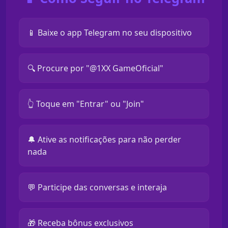
📱 Baixe o app Telegram no seu dispositivo
🔍 Procure por "@1XX GameOficial"
👆 Toque em "Entrar" ou "Join"
🔔 Ative as notificações para não perder
nada
💬 Participe das conversas e interaja
🎁 Receba bônus exclusivos