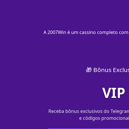
A 2007Win é um cassino completo com m
🎁 Bônus Exclu
VIP
Receba bônus exclusivos do Telegra
e códigos promocionai