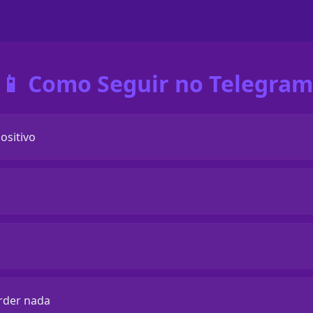
📱 Como Seguir no Telegram
ositivo
erder nada