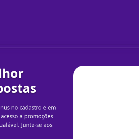
lhor
postas
nus no cadastro e em
 acesso a promoções
ualável. Junte-se aos