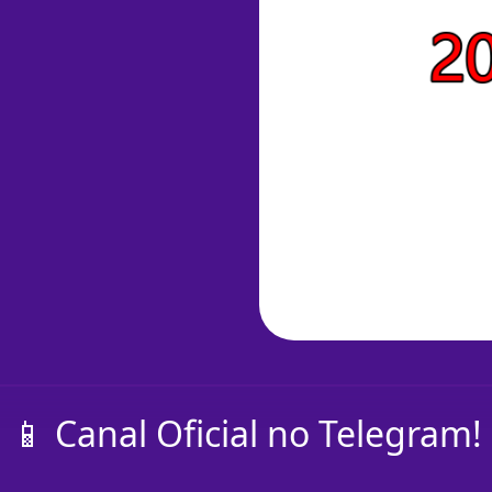
📱 Canal Oficial no Telegram!