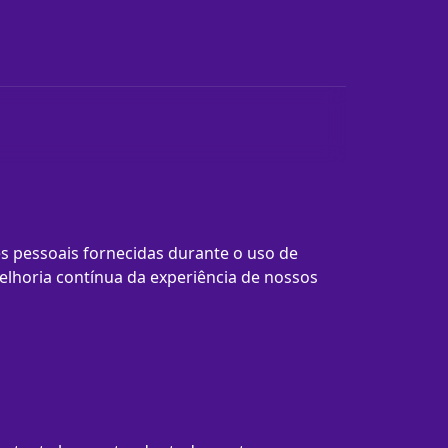
s pessoais fornecidas durante o uso de
elhoria contínua da experiência de nossos