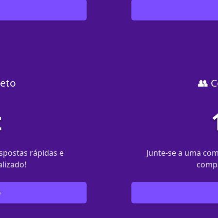
reto
👥 
t
espostas rápidas e
Junte-se a uma com
lizado!
compa
e