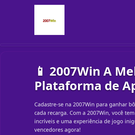
📱 2007Win A Me
Plataforma de A
Cadastre-se na 2007Win para ganhar bô
cada recarga. Com a 2007Win, você tem
incríveis e uma experiência de jogo inig
vencedores agora!