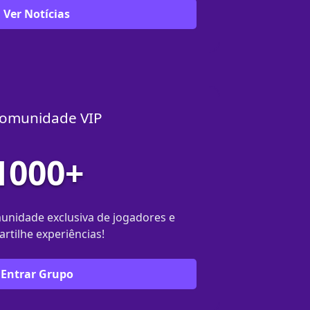
Ver Notícias
Comunidade VIP
1000+
unidade exclusiva de jogadores e
rtilhe experiências!
Entrar Grupo