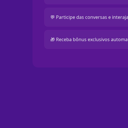
💬 Participe das conversas e interaj
🎁 Receba bônus exclusivos autom