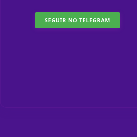
SEGUIR NO TELEGRAM