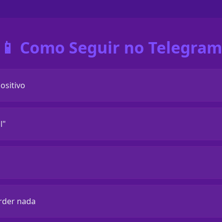
📱 Como Seguir no Telegram
ositivo
l"
erder nada