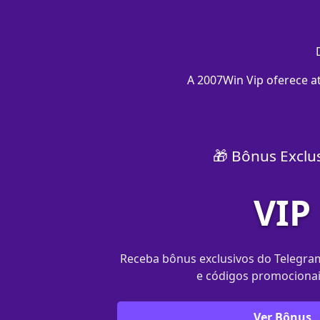
A 2007Win Vip oferece at
🎁 Bônus Exclu
VIP
Receba bônus exclusivos do Telegra
e códigos promocionai
Ver Bônus