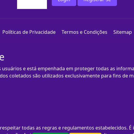
Políticas de Privacidade
Termos e Condições
Sitemap
de
us usuários e está empenhada em proteger todas as inform
os coletados são utilizados exclusivamente para fins de m
speitar todas as regras e regulamentos estabelecidos. É 