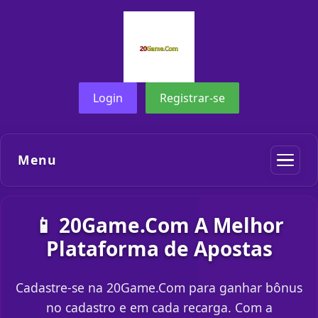
Login
Registrar-se
Menu
📱 20Game.Com A Melhor
Plataforma de Apostas
Cadastre-se na 20Game.Com para ganhar bônus
no cadastro e em cada recarga. Com a