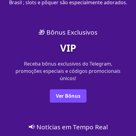
Brasil ; slots e pôquer são especialmente adorados.
🎁 Bônus Exclusivos
VIP
Receba bônus exclusivos do Telegram,
promoções especiais e códigos promocionais
únicos!
Ver Bônus
📢 Notícias em Tempo Real