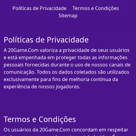
Políticas de Privacidade
Termos e Condições
Sitemap
Políticas de Privacidade
A 20Game.Com valoriza a privacidade de seus usuários
e está empenhada em proteger todas as informações
pessoais fornecidas durante o uso de nossos canais de
comunicação. Todos os dados coletados são utilizados
exclusivamente para fins de melhoria contínua da
experiência de nossos jogadores.
Termos e Condições
Os usuários da 20Game.Com concordam em respeitar