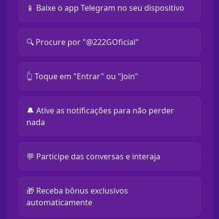
📱 Baixe o app Telegram no seu dispositivo
🔍 Procure por "@222GOficial"
👆 Toque em "Entrar" ou "Join"
🔔 Ative as notificações para não perder
nada
💬 Participe das conversas e interaja
🎁 Receba bônus exclusivos
automaticamente