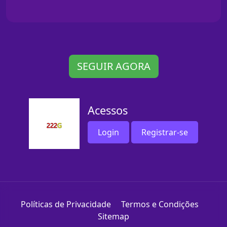
SEGUIR AGORA
Acessos
Login
Registrar-se
Políticas de Privacidade
Termos e Condições
Sitemap