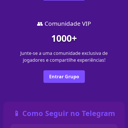
👥 Comunidade VIP
1000+
Junte-se a uma comunidade exclusiva de
jogadores e compartilhe experiências!
Entrar Grupo
📱 Como Seguir no Telegram