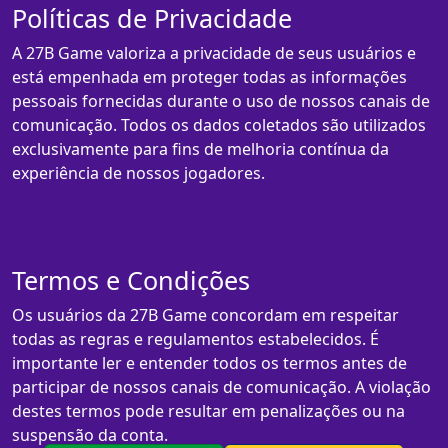
Políticas de Privacidade
A 27B Game valoriza a privacidade de seus usuários e
está empenhada em proteger todas as informações
pessoais fornecidas durante o uso de nossos canais de
comunicação. Todos os dados coletados são utilizados
exclusivamente para fins de melhoria contínua da
experiência de nossos jogadores.
Termos e Condições
Os usuários da 27B Game concordam em respeitar
todas as regras e regulamentos estabelecidos. É
importante ler e entender todos os termos antes de
participar de nossos canais de comunicação. A violação
destes termos pode resultar em penalizações ou na
suspensão da conta.