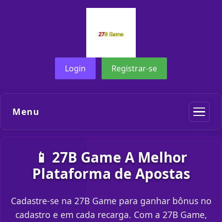
Login
Registrar-se
Menu
📱 27B Game A Melhor
Plataforma de Apostas
Cadastre-se na 27B Game para ganhar bônus no
cadastro e em cada recarga. Com a 27B Game,