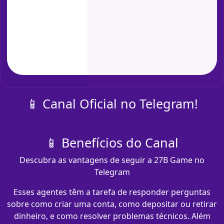
📱 Canal Oficial no Telegram!
📱 Benefícios do Canal
Descubra as vantagens de seguir a 27B Game no
Telegram
Esses agentes têm a tarefa de responder perguntas
sobre como criar uma conta, como depositar ou retirar
dinheiro, e como resolver problemas técnicos. Além