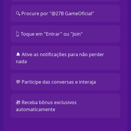
🔍 Procure por "@27B GameOficial"
👆 Toque em "Entrar" ou "Join"
🔔 Ative as notificações para não perder
nada
💬 Participe das conversas e interaja
🎁 Receba bônus exclusivos
automaticamente