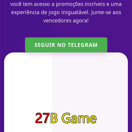
você tem acesso a promoções incríveis e uma
experiência de jogo inigualável. Junte-se aos
vencedores agora!
SEGUIR NO TELEGRAM