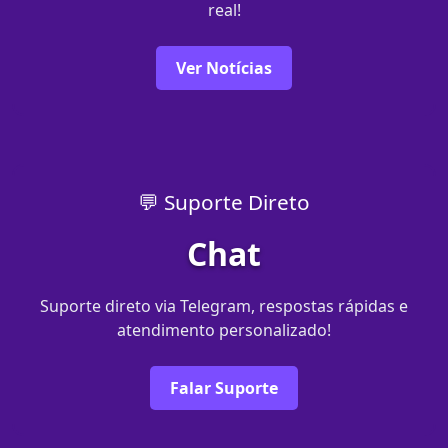
real!
Ver Notícias
💬 Suporte Direto
Chat
Suporte direto via Telegram, respostas rápidas e
atendimento personalizado!
Falar Suporte