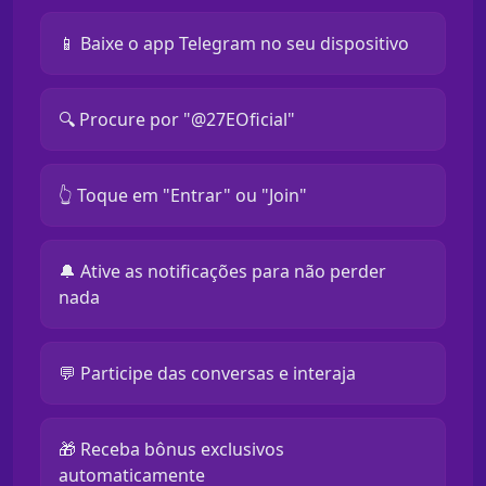
📱 Baixe o app Telegram no seu dispositivo
🔍 Procure por "@27EOficial"
👆 Toque em "Entrar" ou "Join"
🔔 Ative as notificações para não perder
nada
💬 Participe das conversas e interaja
🎁 Receba bônus exclusivos
automaticamente