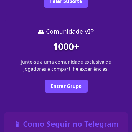
Falar Suporte
👥 Comunidade VIP
1000+
Junte-se a uma comunidade exclusiva de
jogadores e compartilhe experiências!
Entrar Grupo
📱 Como Seguir no Telegram