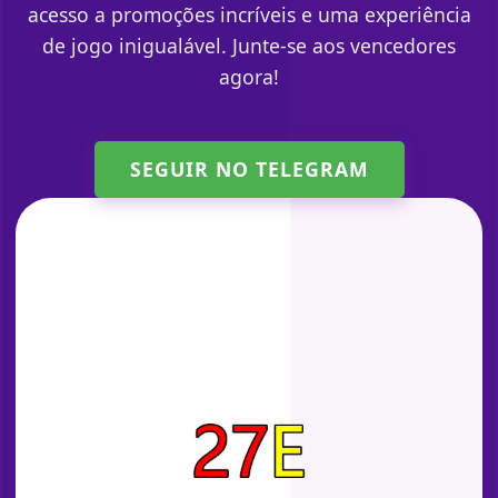
acesso a promoções incríveis e uma experiência
de jogo inigualável. Junte-se aos vencedores
agora!
SEGUIR NO TELEGRAM