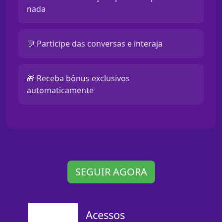
nada
💬 Participe das conversas e interaja
🎁 Receba bônus exclusivos
automaticamente
SEGUIR AGORA
Acessos