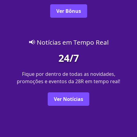
Ver Bônus
📢 Notícias em Tempo Real
24/7
Fique por dentro de todas as novidades,
promoções e eventos da 28R em tempo real!
Ver Notícias