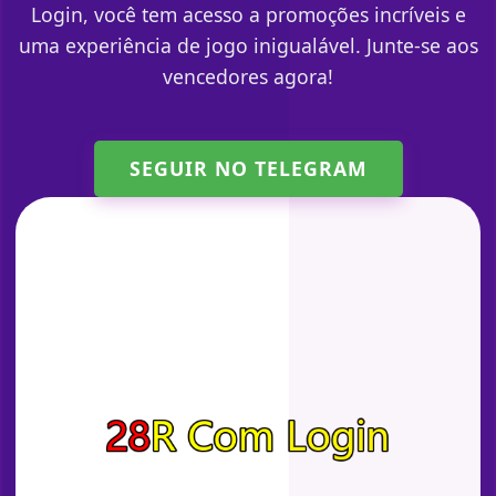
Login, você tem acesso a promoções incríveis e
uma experiência de jogo inigualável. Junte-se aos
vencedores agora!
SEGUIR NO TELEGRAM