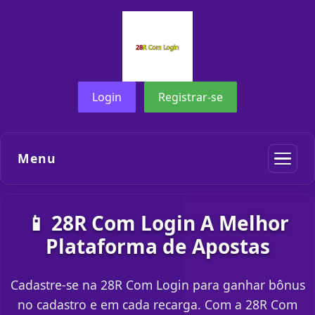
Login
Registrar-se
Menu
📱 28R Com Login A Melhor
Plataforma de Apostas
Cadastre-se na 28R Com Login para ganhar bônus
no cadastro e em cada recarga. Com a 28R Com