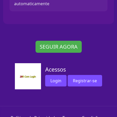
automaticamente
SEGUIR AGORA
Acessos
Login
Registrar-se