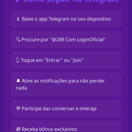
📱 Baixe o app Telegram no seu dispositivo
🔍 Procure por "@28R Com LoginOficial"
👆 Toque em "Entrar" ou "Join"
🔔 Ative as notificações para não perder
nada
💬 Participe das conversas e interaja
🎁 Receba bônus exclusivos