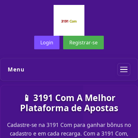
Login
Registrar-se
Menu
📱 3191 Com A Melhor
Plataforma de Apostas
Cadastre-se na 3191 Com para ganhar bônus no
cadastro e em cada recarga. Com a 3191 Com,