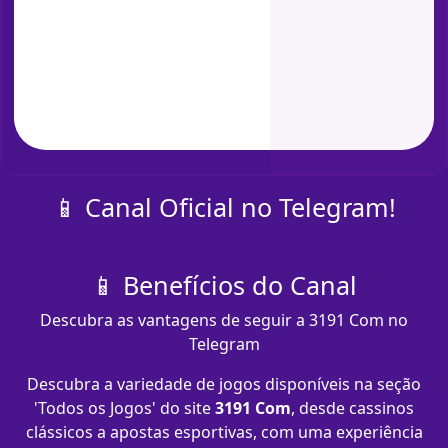
📱 Canal Oficial no Telegram!
📱 Benefícios do Canal
Descubra as vantagens de seguir a 3191 Com no
Telegram
Descubra a variedade de jogos disponíveis na seção
'Todos os Jogos' do site
3191 Com
, desde cassinos
clássicos a apostas esportivas, com uma experiência