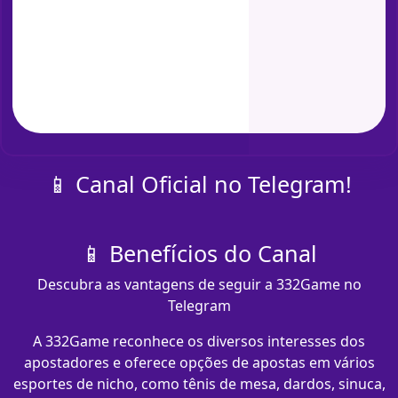
📱 Canal Oficial no Telegram!
📱 Benefícios do Canal
Descubra as vantagens de seguir a 332Game no
Telegram
A 332Game reconhece os diversos interesses dos
apostadores e oferece opções de apostas em vários
esportes de nicho, como tênis de mesa, dardos, sinuca,