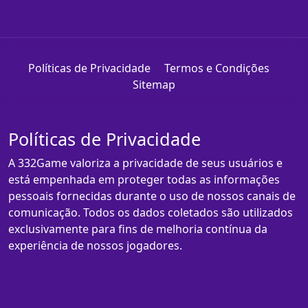
Políticas de Privacidade
Termos e Condições
Sitemap
Políticas de Privacidade
A 332Game valoriza a privacidade de seus usuários e
está empenhada em proteger todas as informações
pessoais fornecidas durante o uso de nossos canais de
comunicação. Todos os dados coletados são utilizados
exclusivamente para fins de melhoria contínua da
experiência de nossos jogadores.