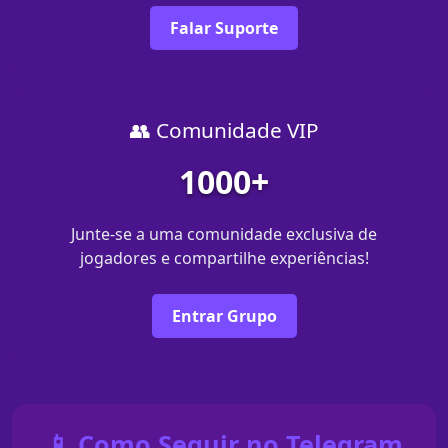
Falar Suporte
👥 Comunidade VIP
1000+
Junte-se a uma comunidade exclusiva de
jogadores e compartilhe experiências!
Entrar Grupo
📱 Como Seguir no Telegram