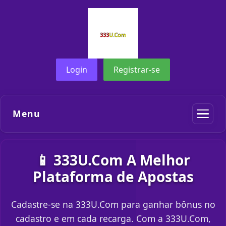
Login
Registrar-se
Menu
📱 333U.Com A Melhor
Plataforma de Apostas
Cadastre-se na 333U.Com para ganhar bônus no
cadastro e em cada recarga. Com a 333U.Com,