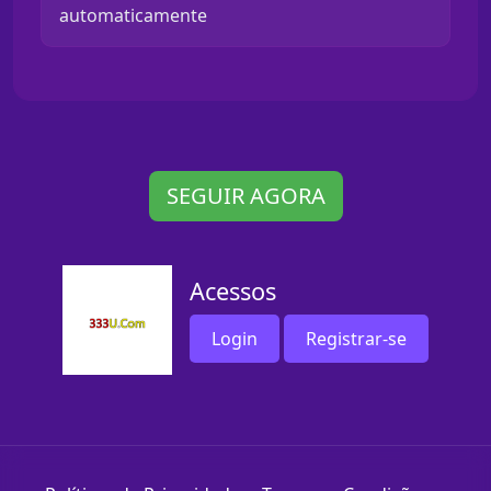
automaticamente
SEGUIR AGORA
Acessos
Login
Registrar-se