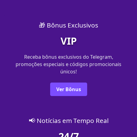
🎁 Bônus Exclusivos
VIP
Receba bônus exclusivos do Telegram,
promoções especiais e códigos promocionais
únicos!
Ver Bônus
📢 Notícias em Tempo Real
24/7