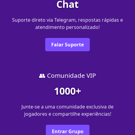
Chat
Suporte direto via Telegram, respostas rápidas e
atendimento personalizado!
Falar Suporte
👥 Comunidade VIP
1000+
Junte-se a uma comunidade exclusiva de
jogadores e compartilhe experiências!
Entrar Grupo