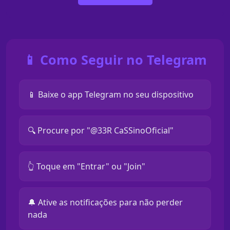
📱 Como Seguir no Telegram
📱 Baixe o app Telegram no seu dispositivo
🔍 Procure por "@33R CaSSinoOficial"
👆 Toque em "Entrar" ou "Join"
🔔 Ative as notificações para não perder
nada