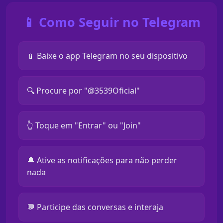
📱 Como Seguir no Telegram
📱 Baixe o app Telegram no seu dispositivo
🔍 Procure por "@3539Oficial"
👆 Toque em "Entrar" ou "Join"
🔔 Ative as notificações para não perder
nada
💬 Participe das conversas e interaja