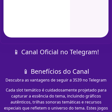
📱 Canal Oficial no Telegram!
📱 Benefícios do Canal
Descubra as vantagens de seguir a 3539 no Telegram
Cada slot temático é cuidadosamente projetado para
capturar a essência do tema, incluindo gráficos
autênticos, trilhas sonoras temáticas e recursos
especiais que refletem o universo do tema. Estes jogos