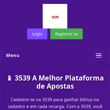
Login
Registrar-se
Menu
📱 3539 A Melhor Plataforma
de Apostas
Cadastre-se na 3539 para ganhar bônus no
cadastro e em cada recarga. Com a 3539, você