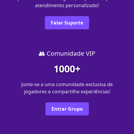
atendimento personalizado!
Falar Suporte
👥 Comunidade VIP
1000+
Junte-se a uma comunidade exclusiva de
jogadores e compartilhe experiências!
Entrar Grupo