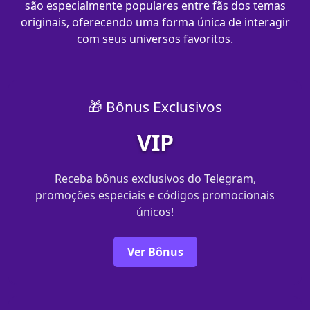
são especialmente populares entre fãs dos temas
originais, oferecendo uma forma única de interagir
com seus universos favoritos.
🎁 Bônus Exclusivos
VIP
Receba bônus exclusivos do Telegram,
promoções especiais e códigos promocionais
únicos!
Ver Bônus