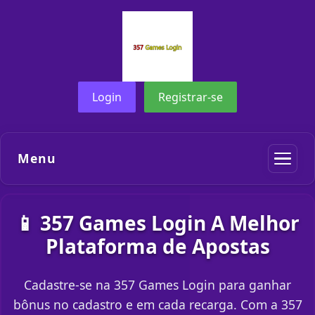
Login
Registrar-se
Menu
📱 357 Games Login A Melhor
Plataforma de Apostas
Cadastre-se na 357 Games Login para ganhar
bônus no cadastro e em cada recarga. Com a 357