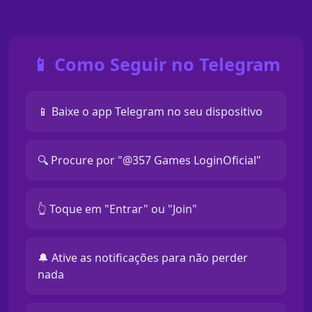
📱 Como Seguir no Telegram
📱 Baixe o app Telegram no seu dispositivo
🔍 Procure por "@357 Games LoginOficial"
👆 Toque em "Entrar" ou "Join"
🔔 Ative as notificações para não perder
nada