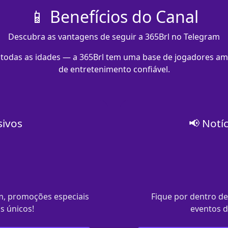
📱 Benefícios do Canal
Descubra as vantagens de seguir a 365Brl no Telegram
a todas as idades — a 365Brl tem uma base de jogadores a
de entretenimento confiável.
sivos
📢 Notí
m, promoções especiais
Fique por dentro d
s únicos!
eventos d