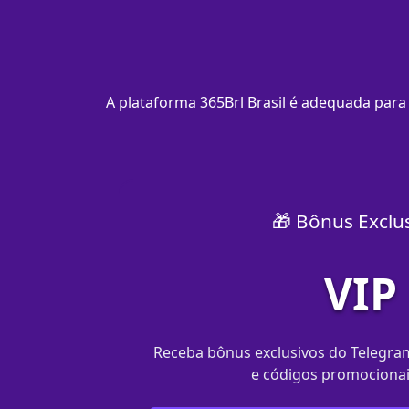
A plataforma 365Brl Brasil é adequada par
🎁 Bônus Exclu
VIP
Receba bônus exclusivos do Telegra
e códigos promocionai