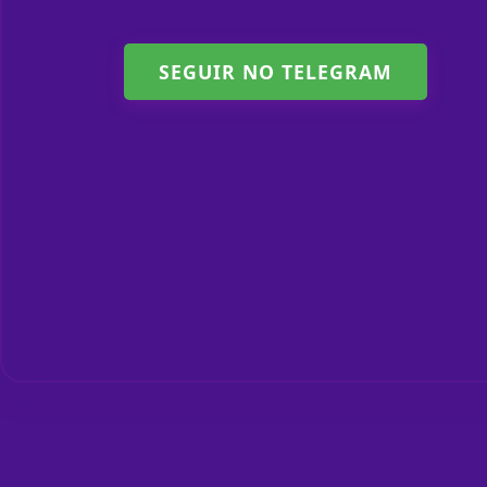
SEGUIR NO TELEGRAM