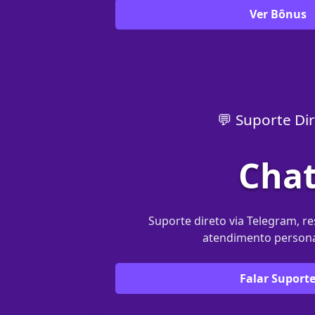
Ver Bônus
💬 Suporte Di
Cha
Suporte direto via Telegram, r
atendimento persona
Falar Suport