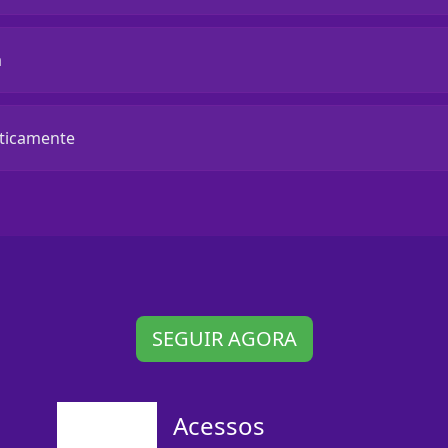
a
aticamente
SEGUIR AGORA
Acessos