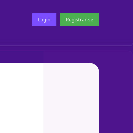
Login
Registrar-se