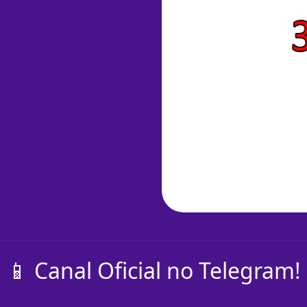
📱 Canal Oficial no Telegram!