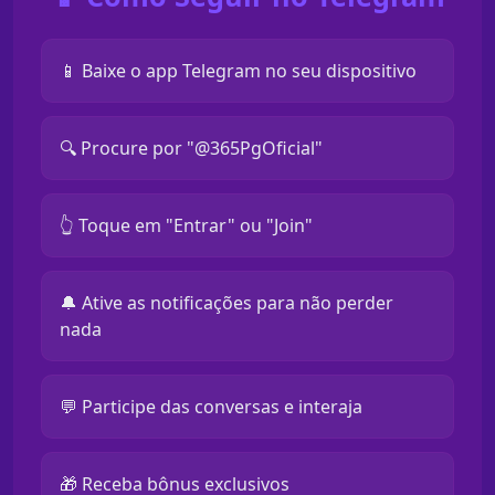
📱 Baixe o app Telegram no seu dispositivo
🔍 Procure por "@365PgOficial"
👆 Toque em "Entrar" ou "Join"
🔔 Ative as notificações para não perder
nada
💬 Participe das conversas e interaja
🎁 Receba bônus exclusivos