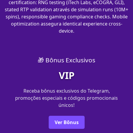
certification: RNG testing (iTech Labs, eCOGRA, GLI),
stated RTP validation através de simulation runs (10M+
spins), responsible gaming compliance checks. Mobile
optimization assegura identical experience cross-
device.
🎁 Bônus Exclusivos
VIP
Receba bônus exclusivos do Telegram,
promoções especiais e códigos promocionais
únicos!
Ver Bônus