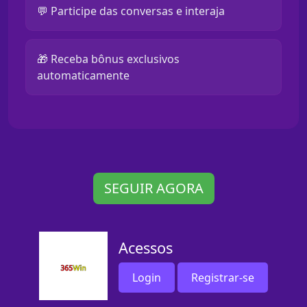
💬 Participe das conversas e interaja
🎁 Receba bônus exclusivos
automaticamente
SEGUIR AGORA
Acessos
Login
Registrar-se