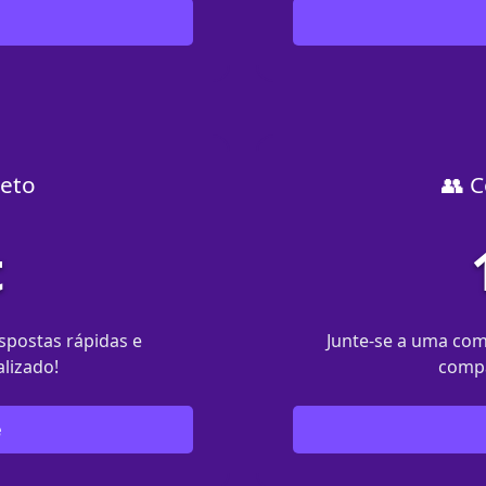
reto
👥 
t
espostas rápidas e
Junte-se a uma com
lizado!
compa
e