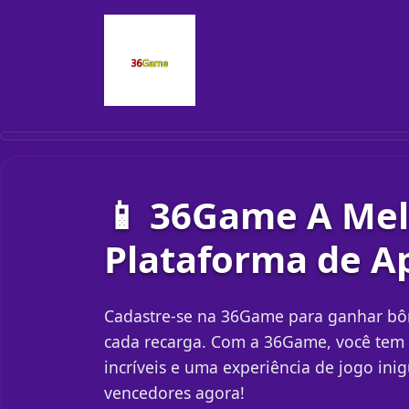
📱 36Game A Me
Plataforma de A
Cadastre-se na 36Game para ganhar bô
cada recarga. Com a 36Game, você tem
incríveis e uma experiência de jogo inig
vencedores agora!