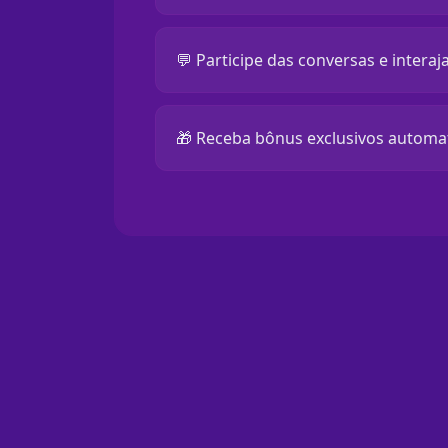
💬 Participe das conversas e interaj
🎁 Receba bônus exclusivos autom