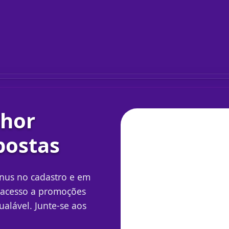
lhor
postas
nus no cadastro e em
 acesso a promoções
ualável. Junte-se aos