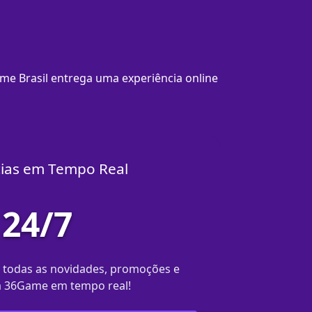
e Brasil entrega uma experiência online
cias em Tempo Real
24/7
e todas as novidades, promoções e
a 36Game em tempo real!