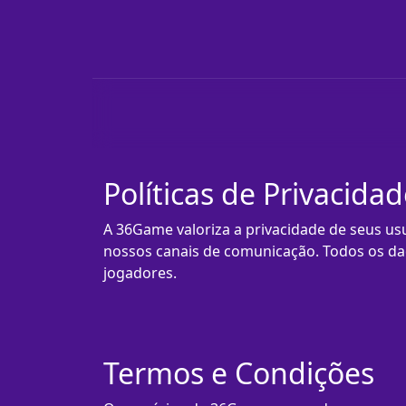
Políticas de Privacida
A 36Game valoriza a privacidade de seus u
nossos canais de comunicação. Todos os dad
jogadores.
Termos e Condições