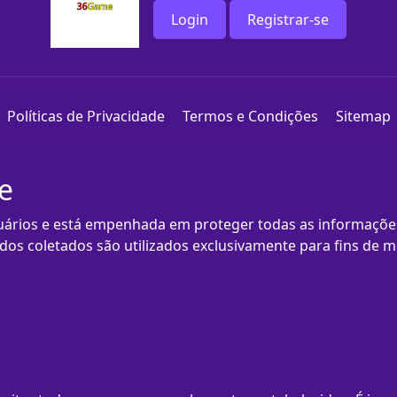
Login
Registrar-se
Políticas de Privacidade
Termos e Condições
Sitemap
de
suários e está empenhada em proteger todas as informaçõe
os coletados são utilizados exclusivamente para fins de m