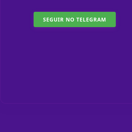
SEGUIR NO TELEGRAM