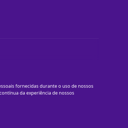
essoais fornecidas durante o uso de nossos
 contínua da experiência de nossos