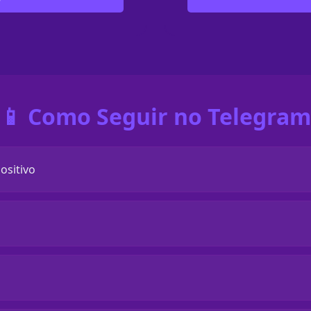
📱 Como Seguir no Telegram
ositivo