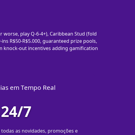
r worse, play Q-6-4+), Caribbean Stud (fold
ins R$50-R$5.000, guaranteed prize pools,
m knock-out incentives adding gamification
cias em Tempo Real
24/7
e todas as novidades, promoções e