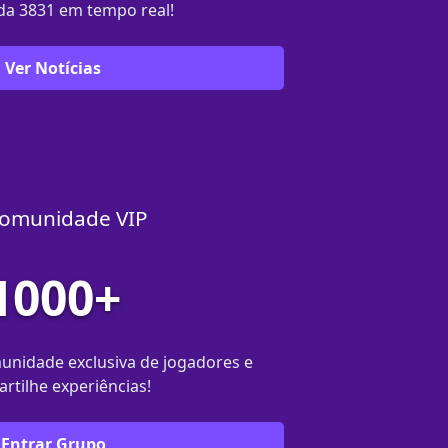
da 3831 em tempo real!
Ver Notícias
Comunidade VIP
1000+
unidade exclusiva de jogadores e
rtilhe experiências!
Entrar Grupo