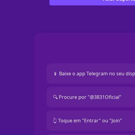
📱 Baixe o app Telegram no seu disp
🔍 Procure por "@3831Oficial"
👆 Toque em "Entrar" ou "Join"