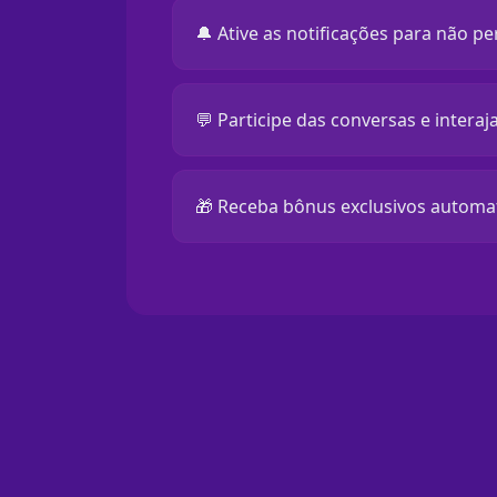
🔔 Ative as notificações para não p
💬 Participe das conversas e interaj
🎁 Receba bônus exclusivos autom