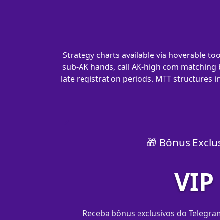
Strategy charts available via hoverable to
sub-AK hands, call AK-high com matching 
late registration periods. MTT structures
🎁 Bônus Exclu
VIP
Receba bônus exclusivos do Telegra