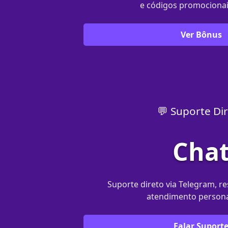
e códigos promocionai
Ver Bônus
💬 Suporte Di
Cha
Suporte direto via Telegram, r
atendimento persona
Falar Suport