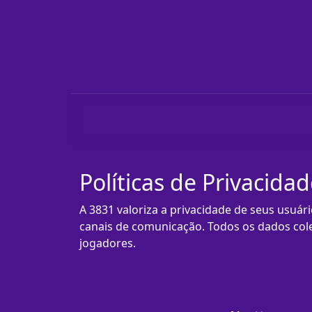
Políticas de Privacida
A 3831 valoriza a privacidade de seus usuá
canais de comunicação. Todos os dados cole
jogadores.