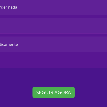
erder nada
a
aticamente
SEGUIR AGORA