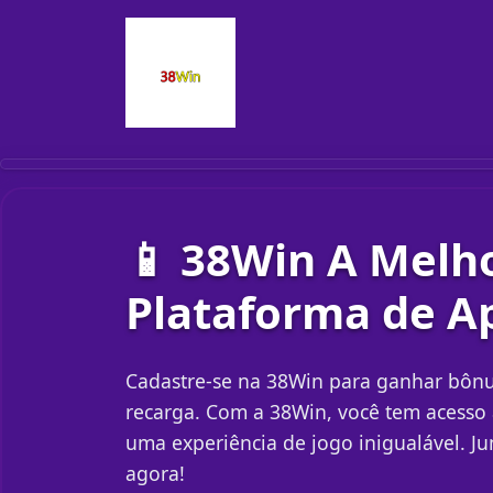
📱 38Win A Melh
Plataforma de A
Cadastre-se na 38Win para ganhar bônu
recarga. Com a 38Win, você tem acesso 
uma experiência de jogo inigualável. J
agora!