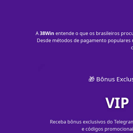
A
38Win
entende o que os brasileiros proc
Desde métodos de pagamento populares no 
🎁 Bônus Exclu
VIP
Receba bônus exclusivos do Telegra
e códigos promocionai