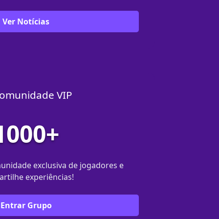
Ver Notícias
Comunidade VIP
1000+
unidade exclusiva de jogadores e
rtilhe experiências!
Entrar Grupo