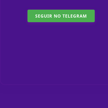
SEGUIR NO TELEGRAM