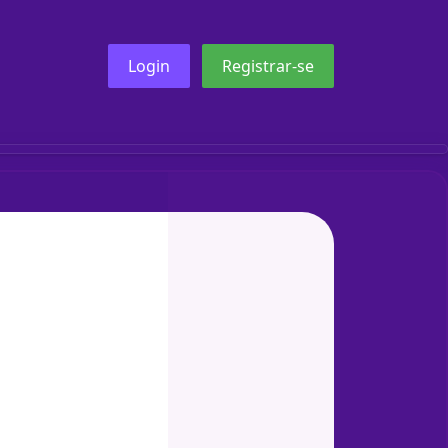
Login
Registrar-se