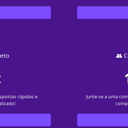
reto
👥 
t
espostas rápidas e
Junte-se a uma com
lizado!
compa
e