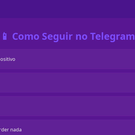
📱 Como Seguir no Telegram
ositivo
erder nada