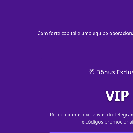
Com forte capital e uma equipe operacion
🎁 Bônus Exclu
VIP
Receba bônus exclusivos do Telegra
e códigos promocionai