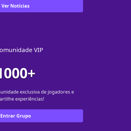
Ver Notícias
Comunidade VIP
1000+
unidade exclusiva de jogadores e
rtilhe experiências!
Entrar Grupo