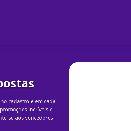
postas
 no cadastro e em cada
promoções incríveis e
unte-se aos vencedores