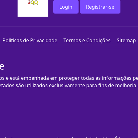
Login
Registrar-se
Políticas de Privacidade
Termos e Condições
Sitemap
de
rios e está empenhada em proteger todas as informações pe
tados são utilizados exclusivamente para fins de melhoria