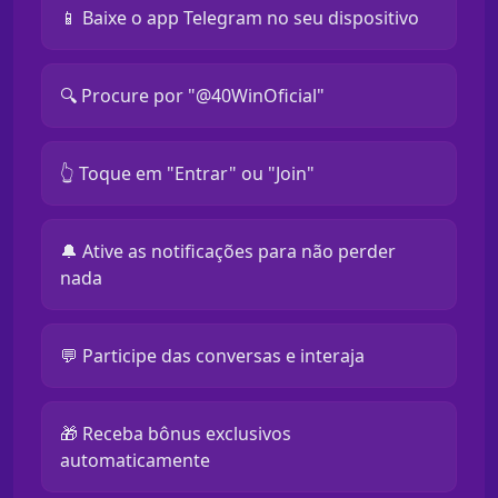
📱 Baixe o app Telegram no seu dispositivo
🔍 Procure por "@40WinOficial"
👆 Toque em "Entrar" ou "Join"
🔔 Ative as notificações para não perder
nada
💬 Participe das conversas e interaja
🎁 Receba bônus exclusivos
automaticamente