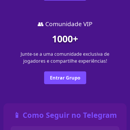
👥 Comunidade VIP
1000+
Junte-se a uma comunidade exclusiva de
jogadores e compartilhe experiências!
Entrar Grupo
📱 Como Seguir no Telegram