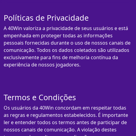
Políticas de Privacidade
A 40Win valoriza a privacidade de seus usuários e está
empenhada em proteger todas as informações
pessoais fornecidas durante o uso de nossos canais de
comunicação. Todos os dados coletados são utilizados
exclusivamente para fins de melhoria contínua da
experiência de nossos jogadores.
Termos e Condições
Os usuários da 40Win concordam em respeitar todas
as regras e regulamentos estabelecidos. É importante
ler e entender todos os termos antes de participar de
nossos canais de comunicação. A violação destes