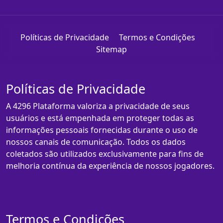
Políticas de Privacidade
Termos e Condições
Sitemap
Políticas de Privacidade
A 4296 Plataforma valoriza a privacidade de seus
usuários e está empenhada em proteger todas as
informações pessoais fornecidas durante o uso de
nossos canais de comunicação. Todos os dados
coletados são utilizados exclusivamente para fins de
melhoria contínua da experiência de nossos jogadores.
Termos e Condições