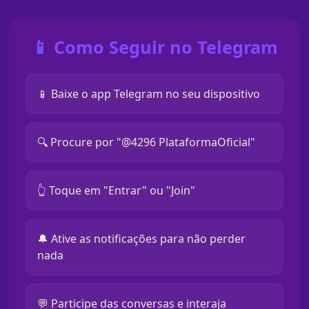
📱 Como Seguir no Telegram
📱 Baixe o app Telegram no seu dispositivo
🔍 Procure por "@4296 PlataformaOficial"
👆 Toque em "Entrar" ou "Join"
🔔 Ative as notificações para não perder
nada
💬 Participe das conversas e interaja