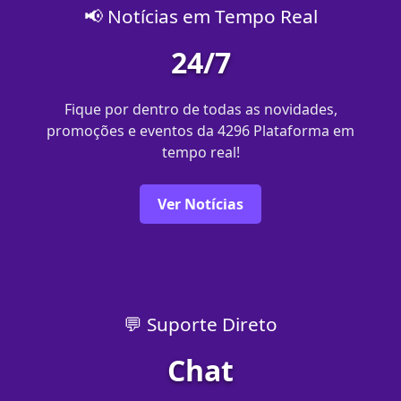
📢 Notícias em Tempo Real
24/7
Fique por dentro de todas as novidades,
promoções e eventos da 4296 Plataforma em
tempo real!
Ver Notícias
💬 Suporte Direto
Chat