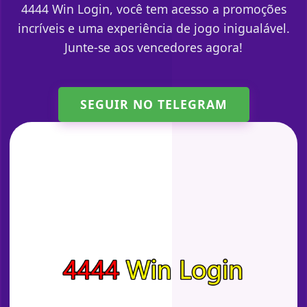
4444 Win Login, você tem acesso a promoções
incríveis e uma experiência de jogo inigualável.
Junte-se aos vencedores agora!
SEGUIR NO TELEGRAM