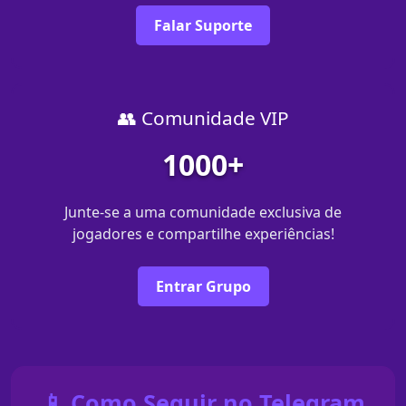
Falar Suporte
👥 Comunidade VIP
1000+
Junte-se a uma comunidade exclusiva de
jogadores e compartilhe experiências!
Entrar Grupo
📱 Como Seguir no Telegram