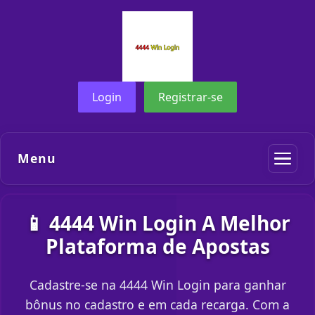
Login
Registrar-se
Menu
📱 4444 Win Login A Melhor
Plataforma de Apostas
Cadastre-se na 4444 Win Login para ganhar
bônus no cadastro e em cada recarga. Com a