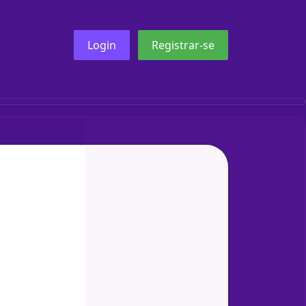
Login
Registrar-se