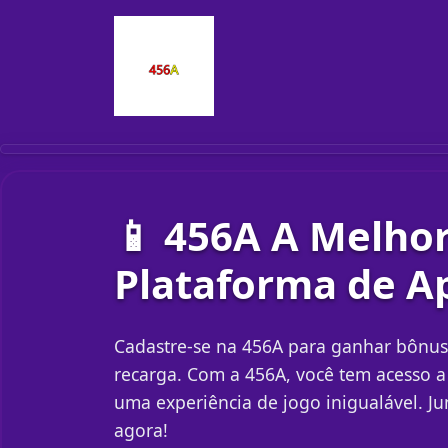
📱 456A A Melho
Plataforma de A
Cadastre-se na 456A para ganhar bônus
recarga. Com a 456A, você tem acesso a
uma experiência de jogo inigualável. J
agora!