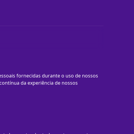
essoais fornecidas durante o uso de nossos
 contínua da experiência de nossos