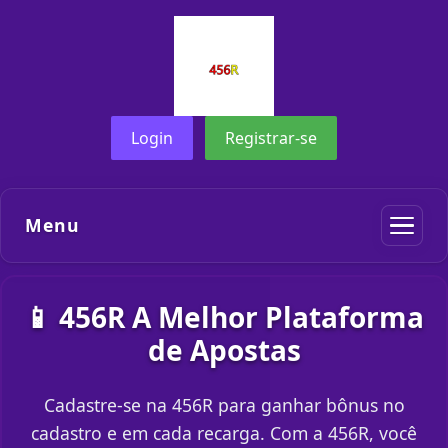
Login
Registrar-se
Menu
📱 456R A Melhor Plataforma
de Apostas
Cadastre-se na 456R para ganhar bônus no
cadastro e em cada recarga. Com a 456R, você