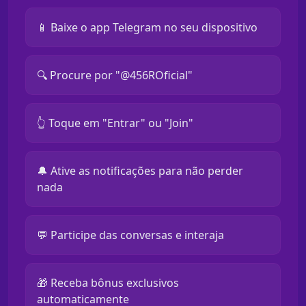
📱 Baixe o app Telegram no seu dispositivo
🔍 Procure por "@456ROficial"
👆 Toque em "Entrar" ou "Join"
🔔 Ative as notificações para não perder
nada
💬 Participe das conversas e interaja
🎁 Receba bônus exclusivos
automaticamente