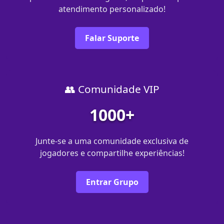
atendimento personalizado!
Falar Suporte
👥 Comunidade VIP
1000+
Junte-se a uma comunidade exclusiva de
jogadores e compartilhe experiências!
Entrar Grupo