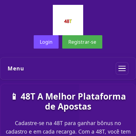
Login
Registrar-se
Menu
📱 48T A Melhor Plataforma
de Apostas
Cadastre-se na 48T para ganhar bônus no
cadastro e em cada recarga. Com a 48T, você tem