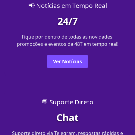
📢 Notícias em Tempo Real
24/7
Fique por dentro de todas as novidades,
promoções e eventos da 48T em tempo real!
Ver Notícias
💬 Suporte Direto
Chat
Suporte direto via Telegram, respostas rápidas e