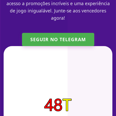
acesso a promoções incríveis e uma experiência
de jogo inigualável. Junte-se aos vencedores
agora!
SEGUIR NO TELEGRAM