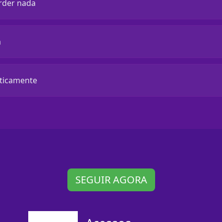
erder nada
a
aticamente
SEGUIR AGORA