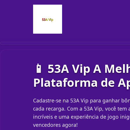
📱 53A Vip A Mel
Plataforma de A
Cadastre-se na 53A Vip para ganhar bô
cada recarga. Com a 53A Vip, você tem
incríveis e uma experiência de jogo inig
vencedores agora!