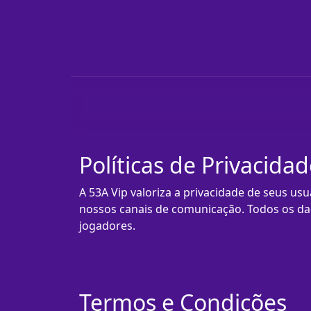
Políticas de Privacida
A 53A Vip valoriza a privacidade de seus u
nossos canais de comunicação. Todos os dad
jogadores.
Termos e Condições