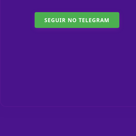
SEGUIR NO TELEGRAM