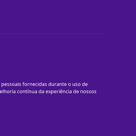
 pessoais fornecidas durante o uso de
elhoria contínua da experiência de nossos