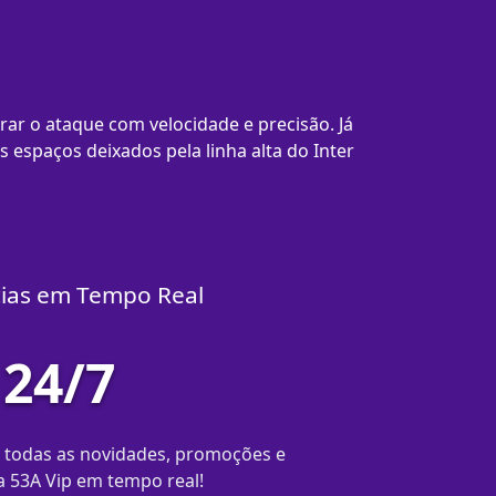
ar o ataque com velocidade e precisão. Já
s espaços deixados pela linha alta do Inter
cias em Tempo Real
24/7
e todas as novidades, promoções e
a 53A Vip em tempo real!