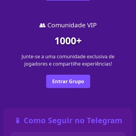
👥 Comunidade VIP
1000+
Junte-se a uma comunidade exclusiva de
jogadores e compartilhe experiências!
Entrar Grupo
📱 Como Seguir no Telegram