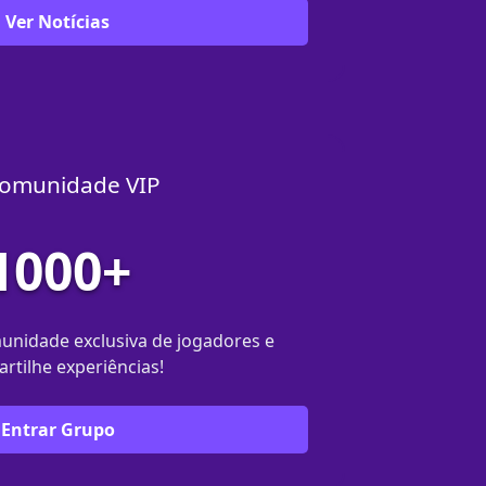
Ver Notícias
Comunidade VIP
1000+
unidade exclusiva de jogadores e
rtilhe experiências!
Entrar Grupo