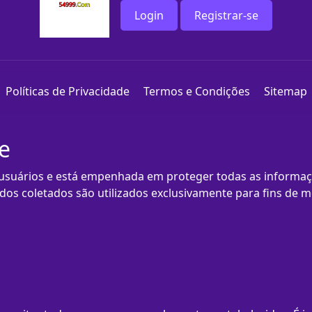
Login
Registrar-se
Políticas de Privacidade
Termos e Condições
Sitemap
de
s usuários e está empenhada em proteger todas as informaç
os coletados são utilizados exclusivamente para fins de m