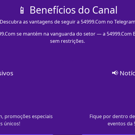
📱 Benefícios do Canal
Descubra as vantagens de seguir a 54999.Com no Telegra
999.Com se mantém na vanguarda do setor — a 54999.Com Br
sem restrições.
sivos
📢 Notí
m, promoções especiais
Fique por dentro d
s únicos!
eventos da 