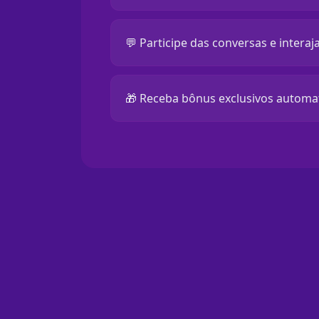
💬 Participe das conversas e interaj
🎁 Receba bônus exclusivos autom