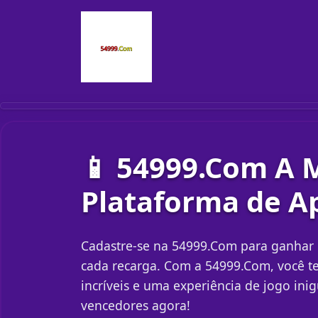
📱 54999.Com A 
Plataforma de A
Cadastre-se na 54999.Com para ganhar
cada recarga. Com a 54999.Com, você 
incríveis e uma experiência de jogo inig
vencedores agora!