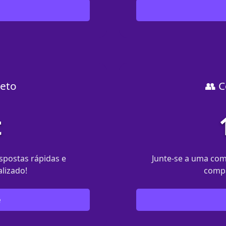
reto
👥 
t
espostas rápidas e
Junte-se a uma com
lizado!
compa
e