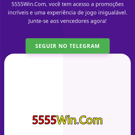
5555Win.Com, você tem acesso a promoções
incríveis e uma experiência de jogo inigualável.
Junte-se aos vencedores agora!
SEGUIR NO TELEGRAM