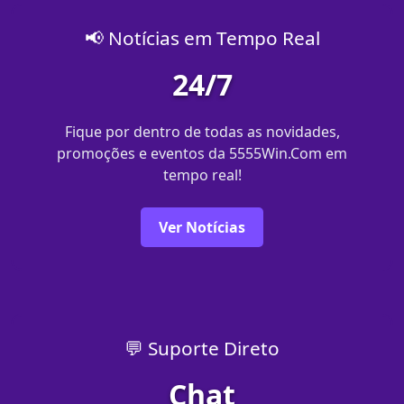
📢 Notícias em Tempo Real
24/7
Fique por dentro de todas as novidades,
promoções e eventos da 5555Win.Com em
tempo real!
Ver Notícias
💬 Suporte Direto
Chat