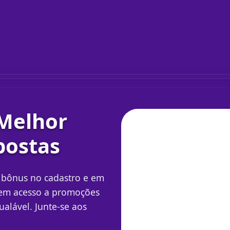
 Melhor
postas
 bônus no cadastro e em
tem acesso a promoções
ualável. Junte-se aos