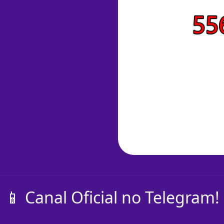
📱 Canal Oficial no Telegram!