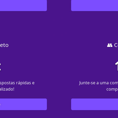
reto
👥 
t
espostas rápidas e
Junte-se a uma com
lizado!
compa
e