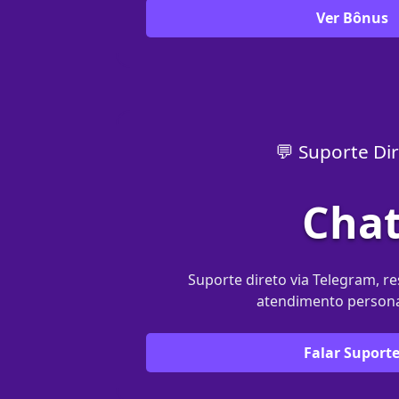
Ver Bônus
💬 Suporte Di
Cha
Suporte direto via Telegram, r
atendimento persona
Falar Suport