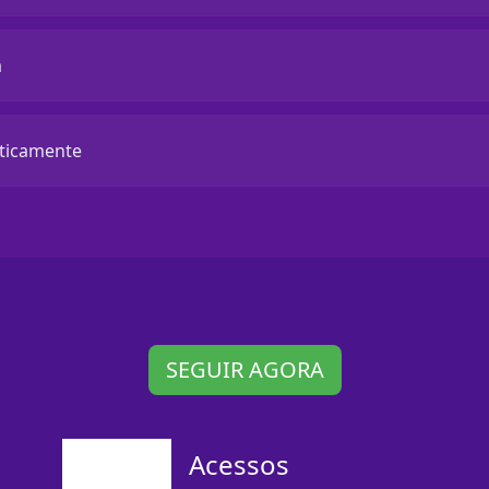
a
aticamente
SEGUIR AGORA
Acessos