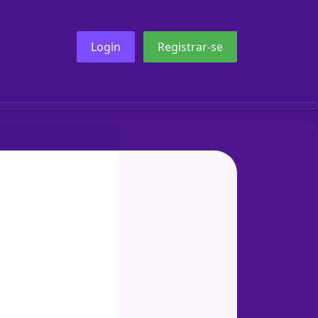
Login
Registrar-se