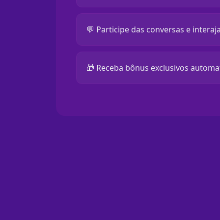
💬 Participe das conversas e interaj
🎁 Receba bônus exclusivos autom