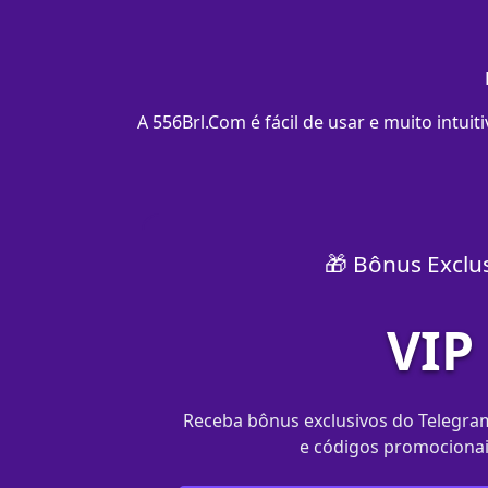
A 556Brl.Com é fácil de usar e muito intui
🎁 Bônus Exclu
VIP
Receba bônus exclusivos do Telegra
e códigos promocionai