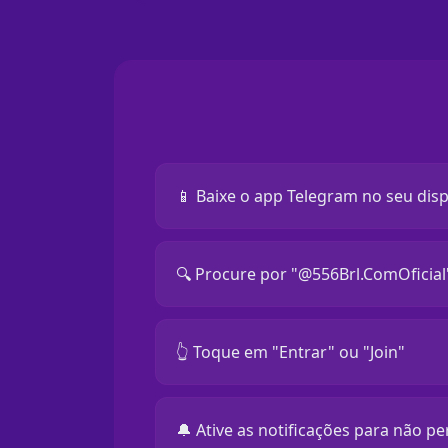
📱 Baixe o app Telegram no seu disp
🔍 Procure por "@556Brl.ComOficial
👆 Toque em "Entrar" ou "Join"
🔔 Ative as notificações para não p