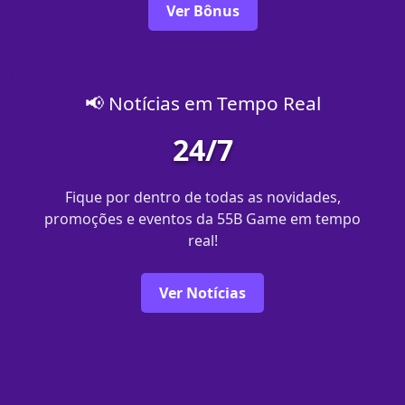
Ver Bônus
📢 Notícias em Tempo Real
24/7
Fique por dentro de todas as novidades,
promoções e eventos da 55B Game em tempo
real!
Ver Notícias