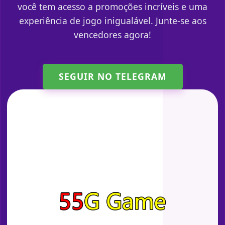
você tem acesso a promoções incríveis e uma
experiência de jogo inigualável. Junte-se aos
vencedores agora!
SEGUIR NO TELEGRAM