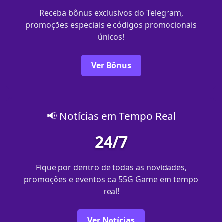
Receba bônus exclusivos do Telegram,
promoções especiais e códigos promocionais
únicos!
Ver Bônus
📢 Notícias em Tempo Real
24/7
Fique por dentro de todas as novidades,
promoções e eventos da 55G Game em tempo
real!
Ver Notícias