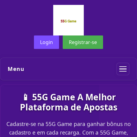
Login
Registrar-se
Menu
📱 55G Game A Melhor
Plataforma de Apostas
Cadastre-se na 55G Game para ganhar bônus no
cadastro e em cada recarga. Com a 55G Game,