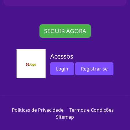
SEGUIR AGORA
Acessos
Login
Registrar-se
Políticas de Privacidade
Termos e Condições
Sitemap