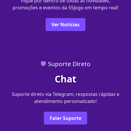
Fique por dentro de todas as novidades,
promoções e eventos da 55Jogo em tempo real!
Ver Notícias
💬 Suporte Direto
Chat
Suporte direto via Telegram, respostas rápidas e
atendimento personalizado!
Falar Suporte