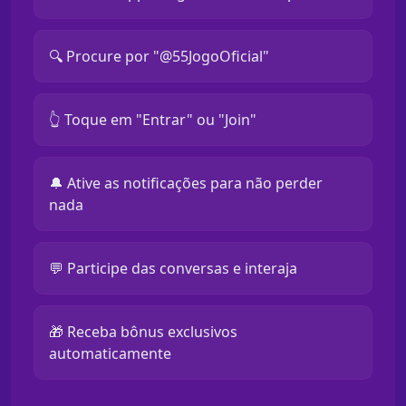
🔍 Procure por "@55JogoOficial"
👆 Toque em "Entrar" ou "Join"
🔔 Ative as notificações para não perder
nada
💬 Participe das conversas e interaja
🎁 Receba bônus exclusivos
automaticamente