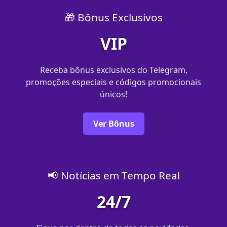
🎁 Bônus Exclusivos
VIP
Receba bônus exclusivos do Telegram,
promoções especiais e códigos promocionais
únicos!
Ver Bônus
📢 Notícias em Tempo Real
24/7