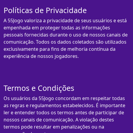
Políticas de Privacidade
A 55Jogo valoriza a privacidade de seus usuários e está
empenhada em proteger todas as informações
pessoais fornecidas durante o uso de nossos canais de
comunicação. Todos os dados coletados são utilizados
exclusivamente para fins de melhoria contínua da
experiência de nossos jogadores.
Termos e Condições
Os usuários da 55Jogo concordam em respeitar todas
as regras e regulamentos estabelecidos. É importante
ler e entender todos os termos antes de participar de
nossos canais de comunicação. A violação destes
termos pode resultar em penalizações ou na