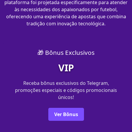
plataforma foi projetada especificamente para atender
às necessidades dos apaixonados por futebol,
oferecendo uma experiência de apostas que combina
tradição com inovação tecnológica.
🎁 Bônus Exclusivos
VIP
Receba bônus exclusivos do Telegram,
promoções especiais e códigos promocionais
únicos!
Ver Bônus