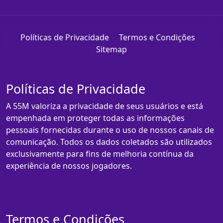
Políticas de Privacidade
Termos e Condições
Sitemap
Políticas de Privacidade
A 55M valoriza a privacidade de seus usuários e está
empenhada em proteger todas as informações
pessoais fornecidas durante o uso de nossos canais de
comunicação. Todos os dados coletados são utilizados
exclusivamente para fins de melhoria contínua da
experiência de nossos jogadores.
Termos e Condições