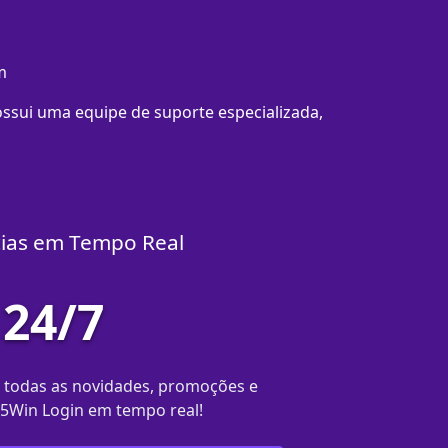
m
ossui uma equipe de suporte especializada,
cias em Tempo Real
24/7
e todas as novidades, promoções e
55Win Login em tempo real!