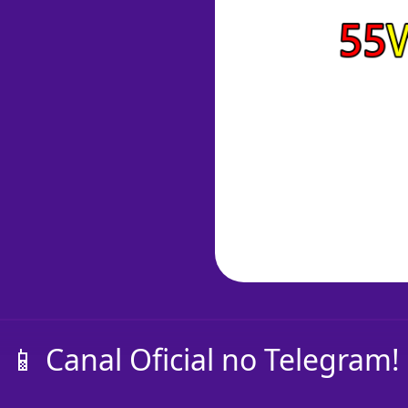
📱 Canal Oficial no Telegram!