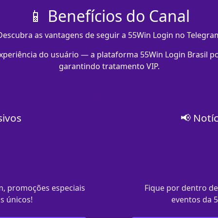
📱 Benefícios do Canal
Descubra as vantagens de seguir a 55Win Login no Telegra
periência do usuário — a plataforma 55Win Login Brasil p
garantindo tratamento VIP.
sivos
📢 Notí
m, promoções especiais
Fique por dentro d
s únicos!
eventos da 