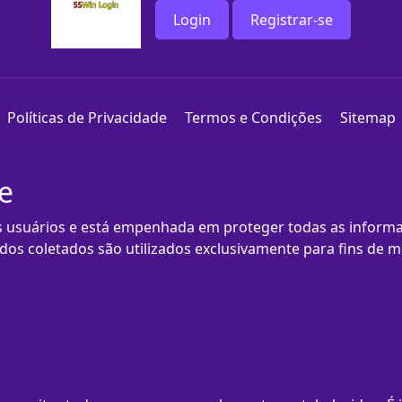
Login
Registrar-se
Políticas de Privacidade
Termos e Condições
Sitemap
de
us usuários e está empenhada em proteger todas as inform
os coletados são utilizados exclusivamente para fins de m