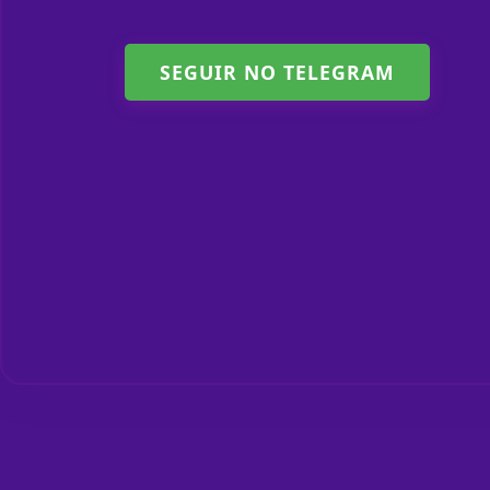
SEGUIR NO TELEGRAM