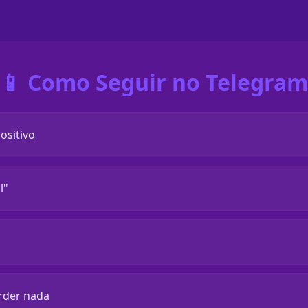
📱 Como Seguir no Telegram
ositivo
l"
erder nada