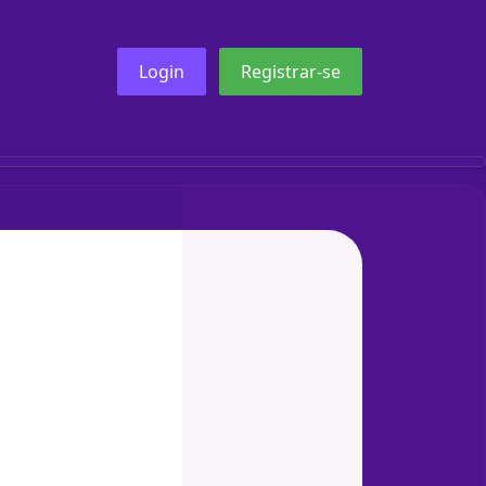
Login
Registrar-se