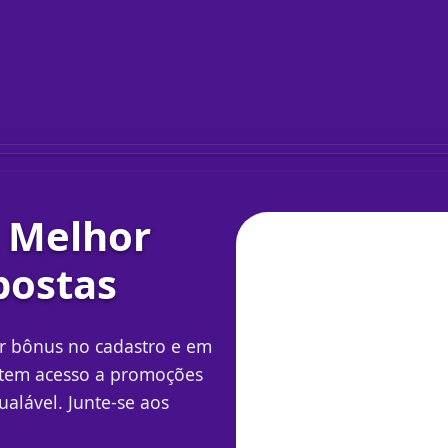
A Melhor
postas
r bônus no cadastro e em
 tem acesso a promoções
ualável. Junte-se aos