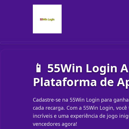
📱 55Win Login 
Plataforma de A
Cadastre-se na 55Win Login para ganha
cada recarga. Com a 55Win Login, você
incríveis e uma experiência de jogo inig
vencedores agora!