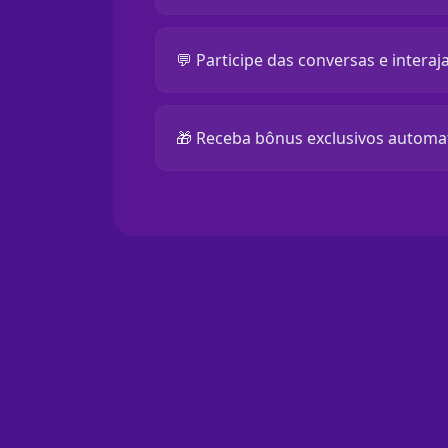
💬 Participe das conversas e interaj
🎁 Receba bônus exclusivos autom