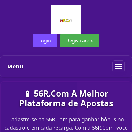
Login
Registrar-se
Menu
📱 56R.Com A Melhor
Plataforma de Apostas
Cadastre-se na 56R.Com para ganhar bônus no
cadastro e em cada recarga. Com a 56R.Com, você