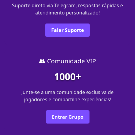
Suporte direto via Telegram, respostas rápidas e
atendimento personalizado!
Falar Suporte
👥 Comunidade VIP
1000+
Junte-se a uma comunidade exclusiva de
jogadores e compartilhe experiências!
Entrar Grupo