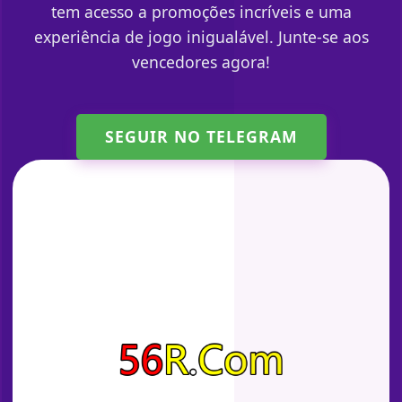
tem acesso a promoções incríveis e uma
experiência de jogo inigualável. Junte-se aos
vencedores agora!
SEGUIR NO TELEGRAM