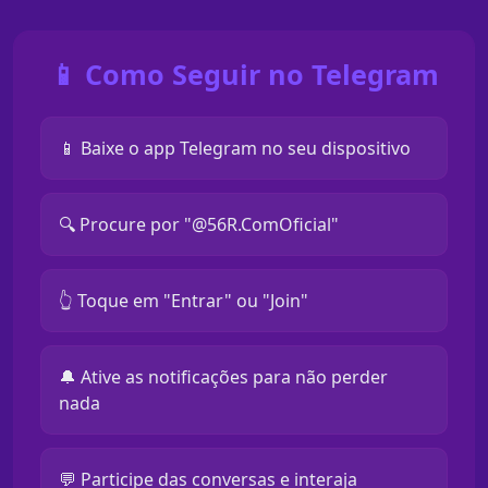
📱 Como Seguir no Telegram
📱 Baixe o app Telegram no seu dispositivo
🔍 Procure por "@56R.ComOficial"
👆 Toque em "Entrar" ou "Join"
🔔 Ative as notificações para não perder
nada
💬 Participe das conversas e interaja