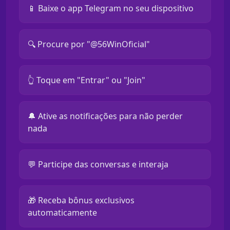
📱 Baixe o app Telegram no seu dispositivo
🔍 Procure por "@56WinOficial"
👆 Toque em "Entrar" ou "Join"
🔔 Ative as notificações para não perder
nada
💬 Participe das conversas e interaja
🎁 Receba bônus exclusivos
automaticamente