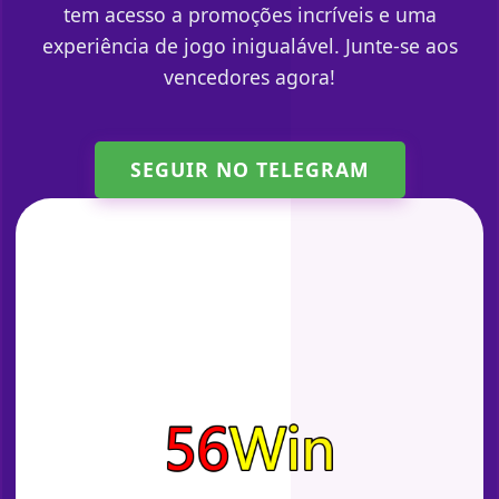
tem acesso a promoções incríveis e uma
experiência de jogo inigualável. Junte-se aos
vencedores agora!
SEGUIR NO TELEGRAM