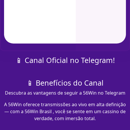
📱 Canal Oficial no Telegram!
📱 Benefícios do Canal
Descubra as vantagens de seguir a 56Win no Telegram
A 56Win oferece transmissões ao vivo em alta definição
— com a 56Win Brasil , você se sente em um cassino de
verdade, com imersão total.