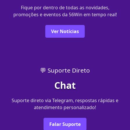
Fique por dentro de todas as novidades,
promoções e eventos da 56Win em tempo real!
Ver Notícias
💬 Suporte Direto
Chat
Suporte direto via Telegram, respostas rápidas e
atendimento personalizado!
Falar Suporte